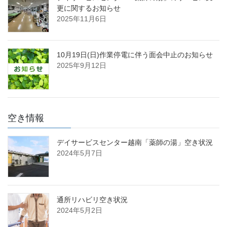
更に関するお知らせ
2025年11月6日
10月19日(日)作業停電に伴う面会中止のお知らせ
2025年9月12日
空き情報
デイサービスセンター越南「薬師の湯」空き状況
2024年5月7日
通所リハビリ空き状況
2024年5月2日