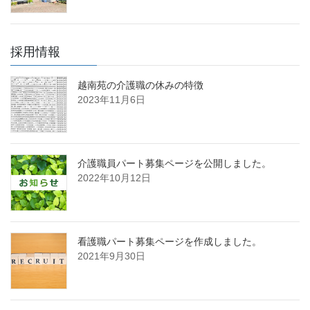
採用情報
越南苑の介護職の休みの特徴
2023年11月6日
介護職員パート募集ページを公開しました。
2022年10月12日
看護職パート募集ページを作成しました。
2021年9月30日