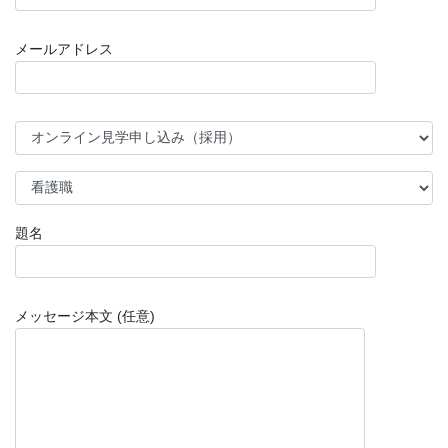
メールアドレス
題名
メッセージ本文 (任意)