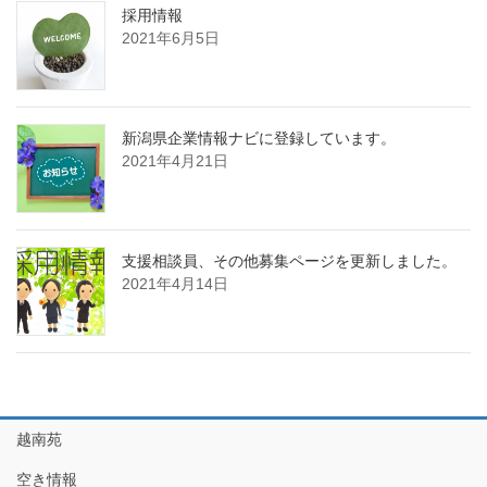
採用情報
2021年6月5日
新潟県企業情報ナビに登録しています。
2021年4月21日
支援相談員、その他募集ページを更新しました。
2021年4月14日
越南苑
空き情報