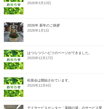
2026年3月13日
2026年 新年のご挨拶
2026年1月1日
はつらつリハビリのページができました。
2025年12月17日
松面会は開始されています。
2025年12月4日
デイサービスセンター「薬師の湯」のサービス変