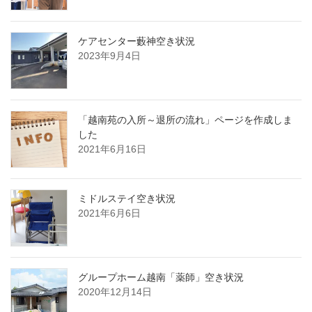
ケアセンター藪神空き状況
2023年9月4日
「越南苑の入所～退所の流れ」ページを作成しま
した
2021年6月16日
ミドルステイ空き状況
2021年6月6日
グループホーム越南「薬師」空き状況
2020年12月14日