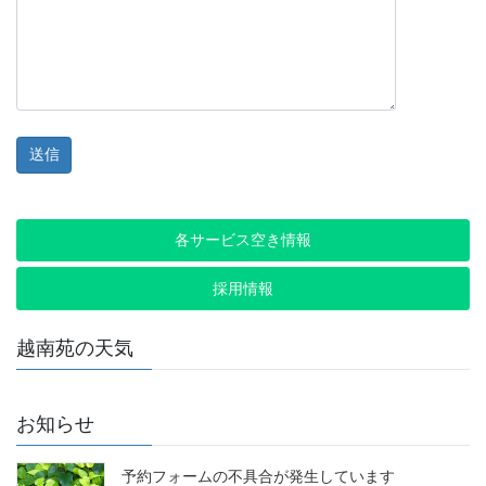
各サービス空き情報
採用情報
越南苑の天気
お知らせ
予約フォームの不具合が発生しています