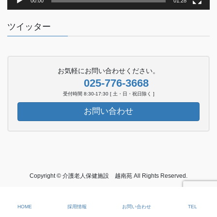
00:00
01:28
ツイッター
お気軽にお問い合わせください。
025-776-3668
受付時間 8:30-17:30 [ 土・日・祝日除く ]
お問い合わせ
Copyright © 介護老人保健施設 越南苑 All Rights Reserved.
HOME
採用情報
お問い合わせ
TEL