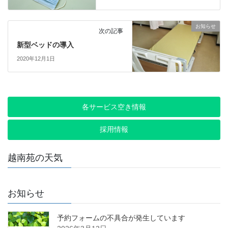
お知らせ
次の記事
新型ベッドの導入
2020年12月1日
各サービス空き情報
採用情報
越南苑の天気
お知らせ
予約フォームの不具合が発生しています