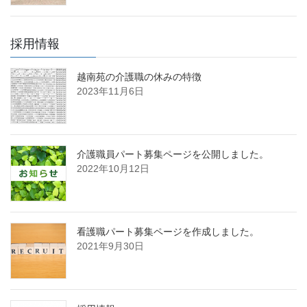
採用情報
越南苑の介護職の休みの特徴
2023年11月6日
介護職員パート募集ページを公開しました。
2022年10月12日
看護職パート募集ページを作成しました。
2021年9月30日