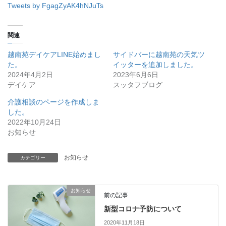
Tweets by FgagZyAK4hNJuTs
関連
越南苑デイケアLINE始めまし
サイドバーに越南苑の天気ツ
た。
イッターを追加しました。
2024年4月2日
2023年6月6日
デイケア
スッタフブログ
介護相談のページを作成しま
した。
2022年10月24日
お知らせ
お知らせ
カテゴリー
お知らせ
前の記事
新型コロナ予防について
2020年11月18日