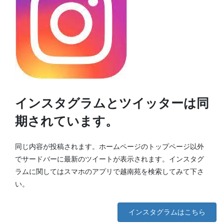
インスタグラムとツイッターは同
期されています。
同じ内容が投稿されます。ホームページのトップページ以外
でサードバーに最新のツイートが表示されます。インスタグ
ラムに関してはスマホのアプリで越南苑を検索してみて下さ
い。
インスタグラムはこちら