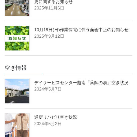
更に関するお知らせ
2025年11月6日
10月19日(日)作業停電に伴う面会中止のお知らせ
2025年9月12日
空き情報
デイサービスセンター越南「薬師の湯」空き状況
2024年5月7日
通所リハビリ空き状況
2024年5月2日