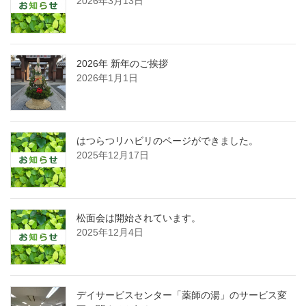
2026年3月13日
2026年 新年のご挨拶
2026年1月1日
はつらつリハビリのページができました。
2025年12月17日
松面会は開始されています。
2025年12月4日
デイサービスセンター「薬師の湯」のサービス変