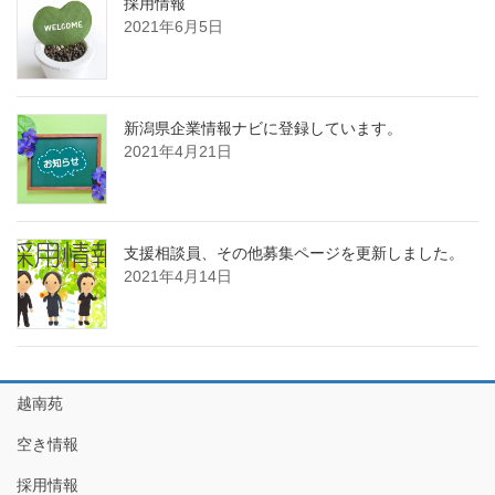
採用情報
2021年6月5日
新潟県企業情報ナビに登録しています。
2021年4月21日
支援相談員、その他募集ページを更新しました。
2021年4月14日
越南苑
空き情報
採用情報