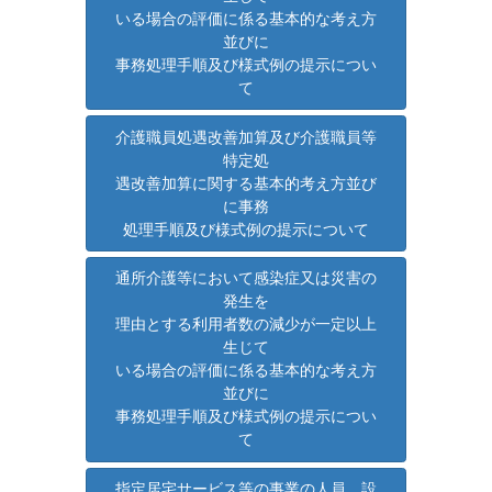
いる場合の評価に係る基本的な考え方
並びに
事務処理手順及び様式例の提示につい
て
介護職員処遇改善加算及び介護職員等
特定処
遇改善加算に関する基本的考え方並び
に事務
処理手順及び様式例の提示について
通所介護等において感染症又は災害の
発生を
理由とする利用者数の減少が一定以上
生じて
いる場合の評価に係る基本的な考え方
並びに
事務処理手順及び様式例の提示につい
て
指定居宅サービス等の事業の人員、設