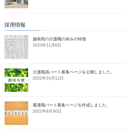
採用情報
越南苑の介護職の休みの特徴
2023年11月6日
介護職員パート募集ページを公開しました。
2022年10月12日
看護職パート募集ページを作成しました。
2021年9月30日