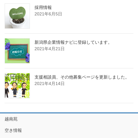
採用情報
2021年6月5日
新潟県企業情報ナビに登録しています。
2021年4月21日
支援相談員、その他募集ページを更新しました。
2021年4月14日
越南苑
空き情報