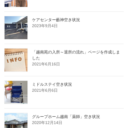
ケアセンター藪神空き状況
2023年9月4日
「越南苑の入所～退所の流れ」ページを作成しま
した
2021年6月16日
ミドルステイ空き状況
2021年6月6日
グループホーム越南「薬師」空き状況
2020年12月14日