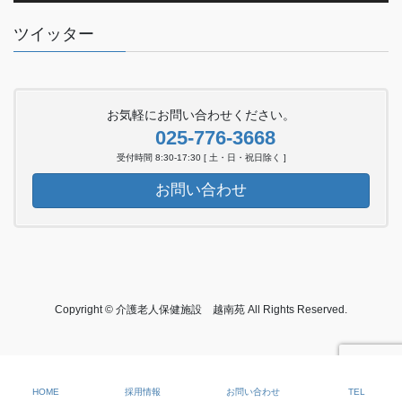
ツイッター
お気軽にお問い合わせください。
025-776-3668
受付時間 8:30-17:30 [ 土・日・祝日除く ]
お問い合わせ
Copyright © 介護老人保健施設 越南苑 All Rights Reserved.
HOME
採用情報
お問い合わせ
TEL