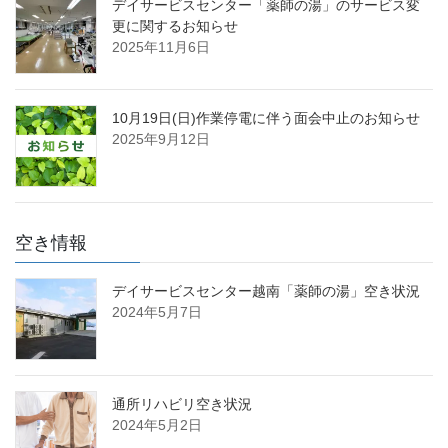
デイサービスセンター「薬師の湯」のサービス変
更に関するお知らせ
2025年11月6日
10月19日(日)作業停電に伴う面会中止のお知らせ
2025年9月12日
空き情報
デイサービスセンター越南「薬師の湯」空き状況
2024年5月7日
通所リハビリ空き状況
2024年5月2日