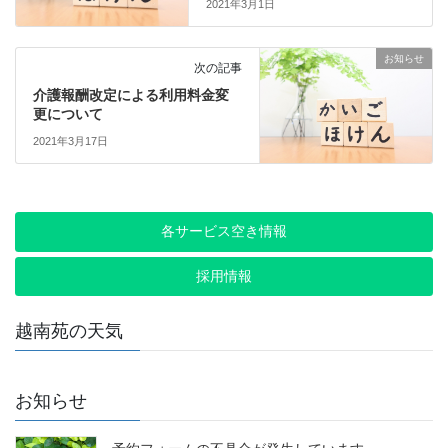
2021年3月1日
お知らせ
次の記事
介護報酬改定による利用料金変
更について
2021年3月17日
各サービス空き情報
採用情報
越南苑の天気
お知らせ