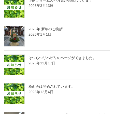
予約フォームの不具合が発生しています
2026年3月13日
2026年 新年のご挨拶
2026年1月1日
はつらつリハビリのページができました。
2025年12月17日
松面会は開始されています。
2025年12月4日