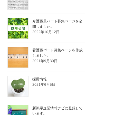
介護職員パート募集ページを公
開しました。
2022年10月12日
看護職パート募集ページを作成
しました。
2021年9月30日
採用情報
2021年6月5日
新潟県企業情報ナビに登録して
います。