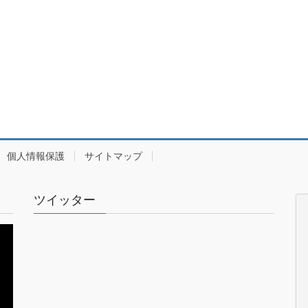
個人情報保護
サイトマップ
ツイッター