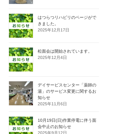
はつらつリハビリのページがで
きました。
2025年12月17日
松面会は開始されています。
2025年12月4日
デイサービスセンター「薬師の
湯」のサービス変更に関するお
知らせ
2025年11月6日
10月19日(日)作業停電に伴う面
会中止のお知らせ
2025年9月12日