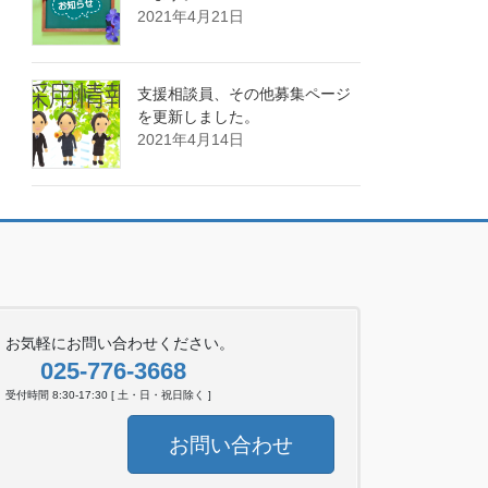
2021年4月21日
支援相談員、その他募集ページ
を更新しました。
2021年4月14日
お気軽にお問い合わせください。
025-776-3668
受付時間 8:30-17:30 [ 土・日・祝日除く ]
お問い合わせ