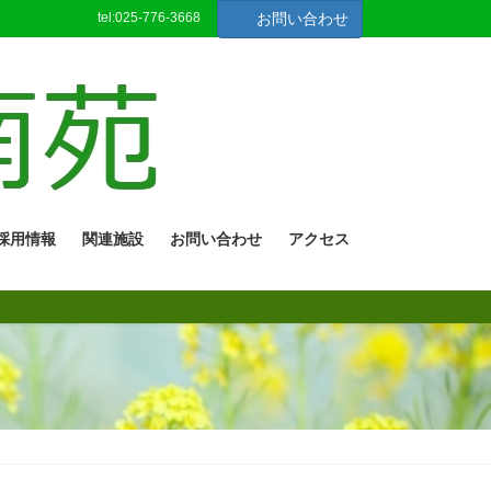
tel:025-776-3668
お問い合わせ
採用情報
関連施設
お問い合わせ
アクセス