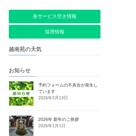
各サービス空き情報
採用情報
越南苑の天気
お知らせ
予約フォームの不具合が発生し
ています
2026年3月13日
2026年 新年のご挨拶
2026年1月1日