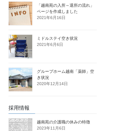
「越南苑の入所～退所の流れ」
ページを作成しました
2021年6月16日
ミドルステイ空き状況
2021年6月6日
グループホーム越南「薬師」空
き状況
2020年12月14日
採用情報
越南苑の介護職の休みの特徴
2023年11月6日