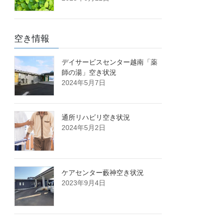
空き情報
デイサービスセンター越南「薬
師の湯」空き状況
2024年5月7日
通所リハビリ空き状況
2024年5月2日
ケアセンター藪神空き状況
2023年9月4日