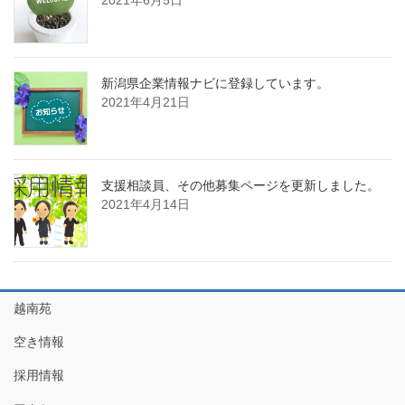
2021年6月5日
新潟県企業情報ナビに登録しています。
2021年4月21日
支援相談員、その他募集ページを更新しました。
2021年4月14日
越南苑
空き情報
採用情報