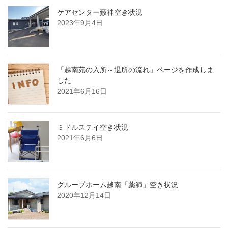
ケアセンター藪神空き状況
2023年9月4日
「越南苑の入所～退所の流れ」ページを作成しま
した
2021年6月16日
ミドルステイ空き状況
2021年6月6日
グループホーム越南「薬師」空き状況
2020年12月14日