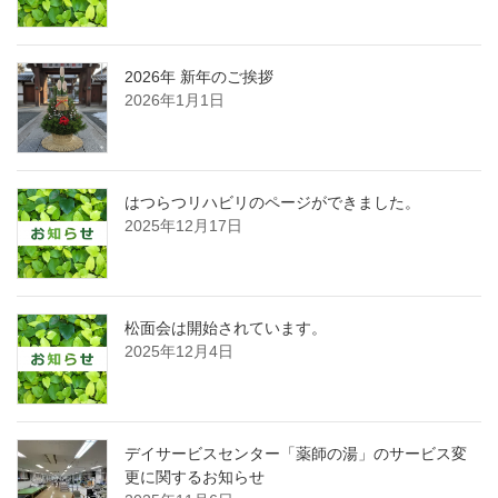
2026年 新年のご挨拶
2026年1月1日
はつらつリハビリのページができました。
2025年12月17日
松面会は開始されています。
2025年12月4日
デイサービスセンター「薬師の湯」のサービス変
更に関するお知らせ