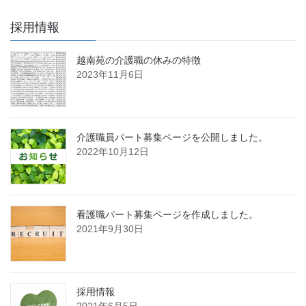
採用情報
越南苑の介護職の休みの特徴
2023年11月6日
介護職員パート募集ページを公開しました。
2022年10月12日
看護職パート募集ページを作成しました。
2021年9月30日
採用情報