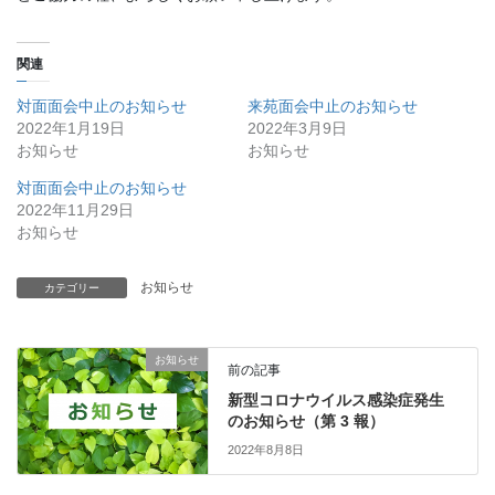
関連
対面面会中止のお知らせ
来苑面会中止のお知らせ
2022年1月19日
2022年3月9日
お知らせ
お知らせ
対面面会中止のお知らせ
2022年11月29日
お知らせ
お知らせ
カテゴリー
お知らせ
前の記事
新型コロナウイルス感染症発生
のお知らせ（第 3 報）
2022年8月8日