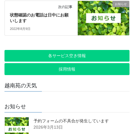
お知らせ
次の記事
状態確認のお電話は日中にお願
いします
2022年8月9日
各サービス空き情報
採用情報
越南苑の天気
お知らせ
予約フォームの不具合が発生しています
2026年3月13日