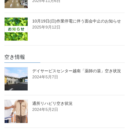
2025年11月6日
10月19日(日)作業停電に伴う面会中止のお知らせ
2025年9月12日
空き情報
デイサービスセンター越南「薬師の湯」空き状況
2024年5月7日
通所リハビリ空き状況
2024年5月2日