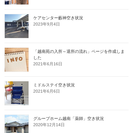
ケアセンター藪神空き状況
2023年9月4日
「越南苑の入所～退所の流れ」ページを作成しま
した
2021年6月16日
ミドルステイ空き状況
2021年6月6日
グループホーム越南「薬師」空き状況
2020年12月14日