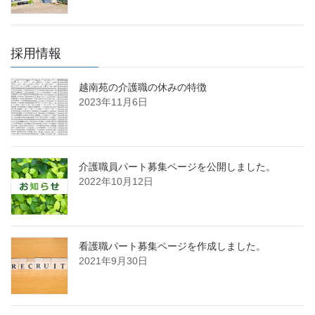
採用情報
越南苑の介護職の休みの特徴
2023年11月6日
介護職員パート募集ページを公開しました。
2022年10月12日
看護職パート募集ページを作成しました。
2021年9月30日