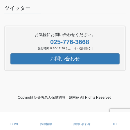
ツイッター
お気軽にお問い合わせください。
025-776-3668
受付時間 8:30-17:30 [ 土・日・祝日除く ]
お問い合わせ
Copyright © 介護老人保健施設 越南苑 All Rights Reserved.
HOME
採用情報
お問い合わせ
TEL