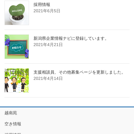
採用情報
2021年6月5日
新潟県企業情報ナビに登録しています。
2021年4月21日
支援相談員、その他募集ページを更新しました。
2021年4月14日
越南苑
空き情報