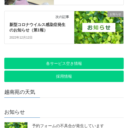
お知らせ
次の記事
新型コロナウイルス感染症発生
のお知らせ（第1報）
2022年12月12日
各サービス空き情報
採用情報
越南苑の天気
お知らせ
予約フォームの不具合が発生しています