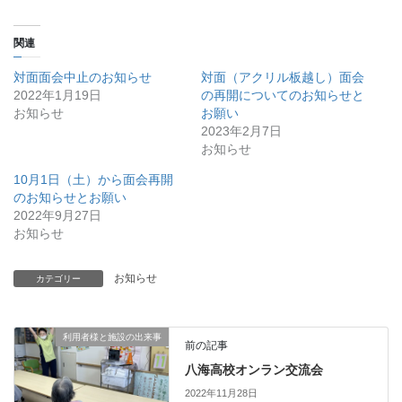
関連
対面面会中止のお知らせ
対面（アクリル板越し）面会
2022年1月19日
の再開についてのお知らせと
お知らせ
お願い
2023年2月7日
お知らせ
10月1日（土）から面会再開
のお知らせとお願い
2022年9月27日
お知らせ
お知らせ
カテゴリー
利用者様と施設の出来事
前の記事
八海高校オンラン交流会
2022年11月28日