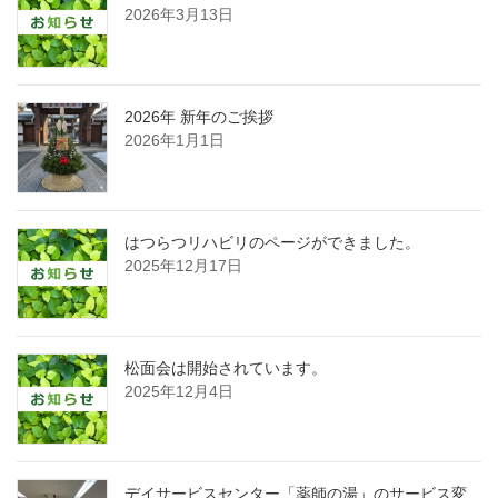
2026年3月13日
2026年 新年のご挨拶
2026年1月1日
はつらつリハビリのページができました。
2025年12月17日
松面会は開始されています。
2025年12月4日
デイサービスセンター「薬師の湯」のサービス変