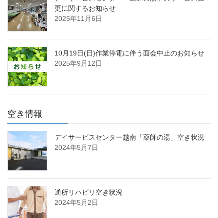
更に関するお知らせ
2025年11月6日
10月19日(日)作業停電に伴う面会中止のお知らせ
2025年9月12日
空き情報
デイサービスセンター越南「薬師の湯」空き状況
2024年5月7日
通所リハビリ空き状況
2024年5月2日