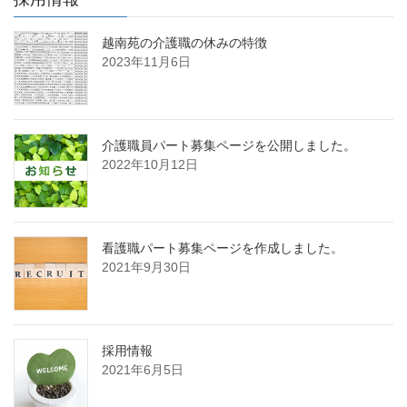
越南苑の介護職の休みの特徴
2023年11月6日
介護職員パート募集ページを公開しました。
2022年10月12日
看護職パート募集ページを作成しました。
2021年9月30日
採用情報
2021年6月5日