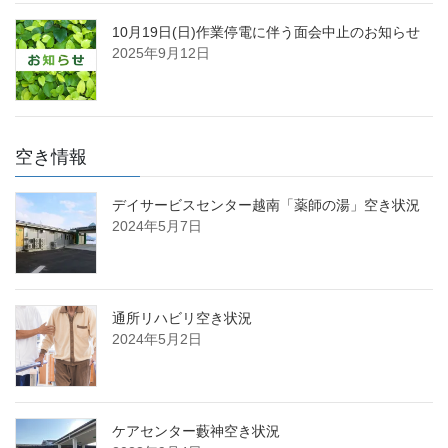
10月19日(日)作業停電に伴う面会中止のお知らせ
2025年9月12日
空き情報
デイサービスセンター越南「薬師の湯」空き状況
2024年5月7日
通所リハビリ空き状況
2024年5月2日
ケアセンター藪神空き状況