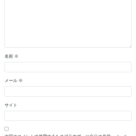
名前
※
メール
※
サイト