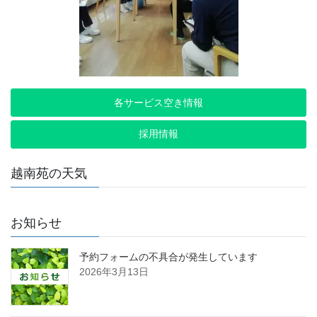
各サービス空き情報
採用情報
越南苑の天気
お知らせ
予約フォームの不具合が発生しています
2026年3月13日