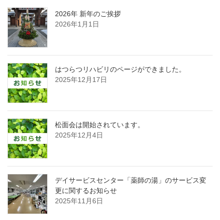
2026年 新年のご挨拶
2026年1月1日
はつらつリハビリのページができました。
2025年12月17日
松面会は開始されています。
2025年12月4日
デイサービスセンター「薬師の湯」のサービス変
更に関するお知らせ
2025年11月6日