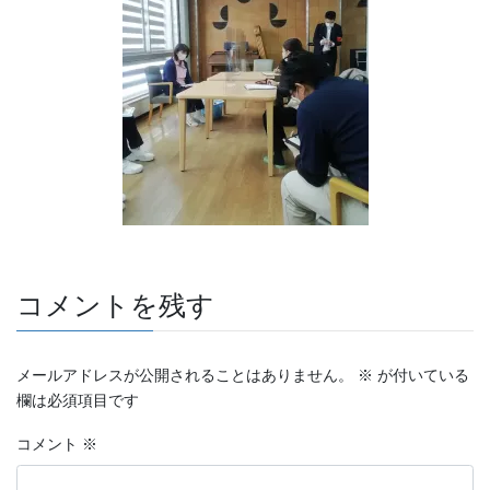
コメントを残す
メールアドレスが公開されることはありません。
※
が付いている
欄は必須項目です
コメント
※