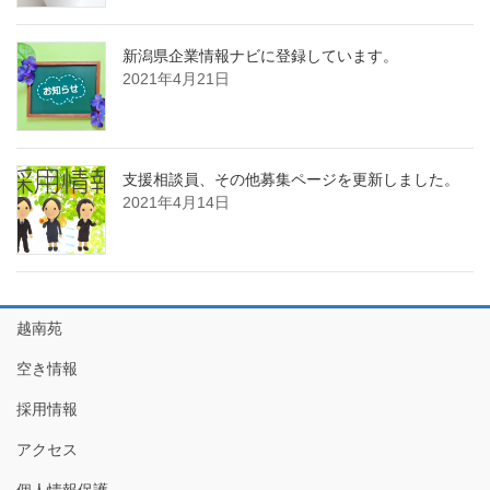
新潟県企業情報ナビに登録しています。
2021年4月21日
支援相談員、その他募集ページを更新しました。
2021年4月14日
越南苑
空き情報
採用情報
アクセス
個人情報保護