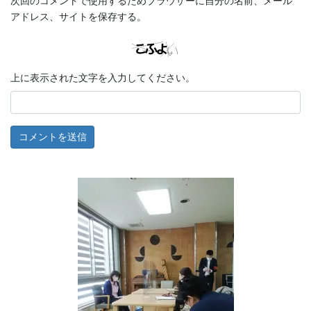
次回のコメントで使用するためブラウザーに自分の名前、メール
アドレス、サイトを保存する。
上に表示された文字を入力してください。