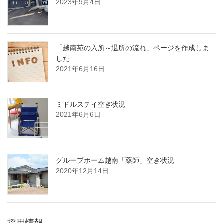
2023年9月4日
「越南苑の入所～退所の流れ」ページを作成しま
した
2021年6月16日
ミドルステイ空き状況
2021年6月6日
グループホーム越南「薬師」空き状況
2020年12月14日
採用情報