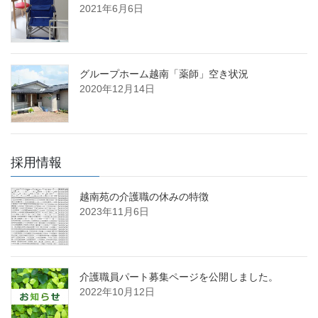
2021年6月6日
グループホーム越南「薬師」空き状況
2020年12月14日
採用情報
越南苑の介護職の休みの特徴
2023年11月6日
介護職員パート募集ページを公開しました。
2022年10月12日