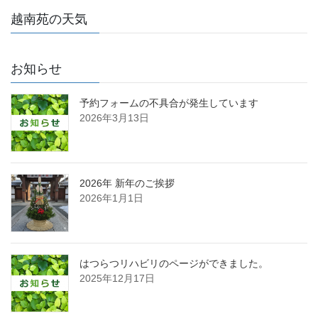
越南苑の天気
お知らせ
予約フォームの不具合が発生しています
2026年3月13日
2026年 新年のご挨拶
2026年1月1日
はつらつリハビリのページができました。
2025年12月17日