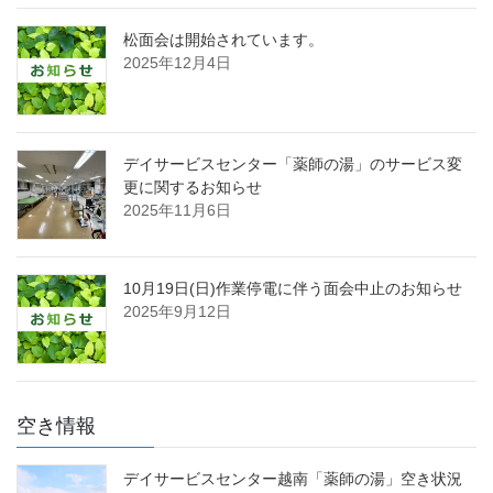
松面会は開始されています。
2025年12月4日
デイサービスセンター「薬師の湯」のサービス変
更に関するお知らせ
2025年11月6日
10月19日(日)作業停電に伴う面会中止のお知らせ
2025年9月12日
空き情報
デイサービスセンター越南「薬師の湯」空き状況