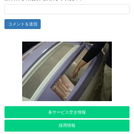
各サービス空き情報
採用情報