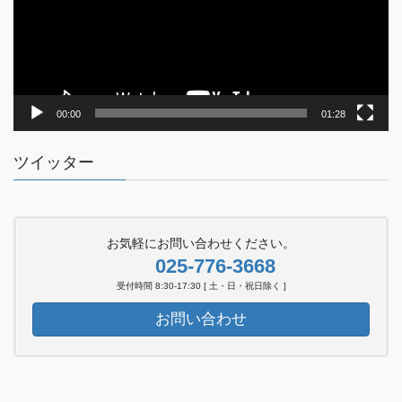
ー
ヤ
ー
00:00
01:28
ツイッター
お気軽にお問い合わせください。
025-776-3668
受付時間 8:30-17:30 [ 土・日・祝日除く ]
お問い合わせ