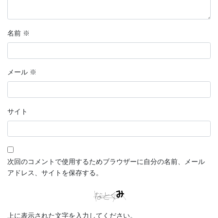
名前
※
メール
※
サイト
次回のコメントで使用するためブラウザーに自分の名前、メール
アドレス、サイトを保存する。
上に表示された文字を入力してください。