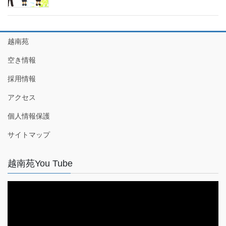
越南苑
空き情報
採用情報
アクセス
個人情報保護
サイトマップ
越南苑You Tube
動
画
プ
レ