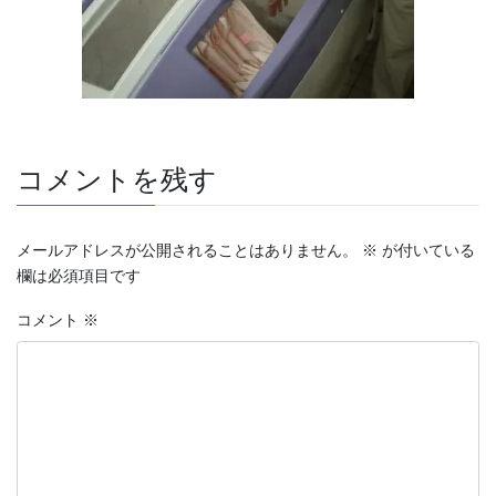
コメントを残す
メールアドレスが公開されることはありません。
※
が付いている
欄は必須項目です
コメント
※