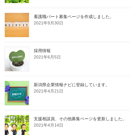
看護職パート募集ページを作成しました。
2021年9月30日
採用情報
2021年6月5日
新潟県企業情報ナビに登録しています。
2021年4月21日
支援相談員、その他募集ページを更新しました。
2021年4月14日