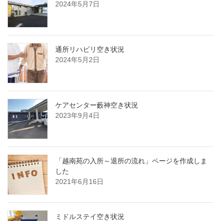
2024年5月7日
通所リハビリ空き状況
2024年5月2日
ケアセンター藪神空き状況
2023年9月4日
「越南苑の入所～退所の流れ」ページを作成しま
した
2021年6月16日
ミドルステイ空き状況