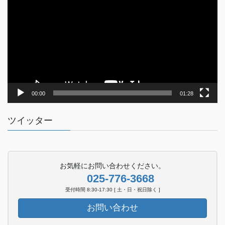
プ
レ
ー
ヤ
ー
00:00
01:28
ツイッター
お気軽にお問い合わせください。
025-776-3668
受付時間 8:30-17:30 [ 土・日・祝日除く ]
お問い合わせ