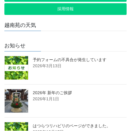
採用情報
越南苑の天気
お知らせ
予約フォームの不具合が発生しています
2026年3月13日
2026年 新年のご挨拶
2026年1月1日
はつらつリハビリのページができました。