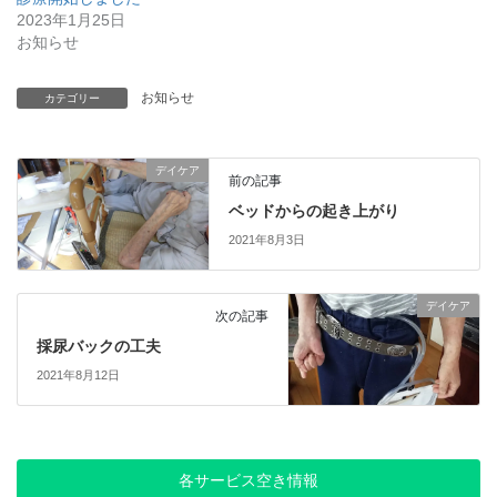
2023年1月25日
お知らせ
お知らせ
カテゴリー
デイケア
前の記事
ベッドからの起き上がり
2021年8月3日
デイケア
次の記事
採尿バックの工夫
2021年8月12日
各サービス空き情報