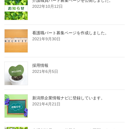
介護職員パート募集ページを公開しました。
2022年10月12日
看護職パート募集ページを作成しました。
2021年9月30日
採用情報
2021年6月5日
新潟県企業情報ナビに登録しています。
2021年4月21日