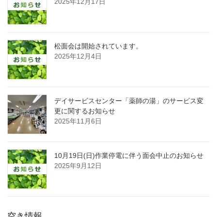
2025年12月17日
松面会は開始されています。
2025年12月4日
デイサービスセンター「薬師の湯」のサービス変
更に関するお知らせ
2025年11月6日
10月19日(日)作業停電に伴う面会中止のお知らせ
2025年9月12日
空き情報