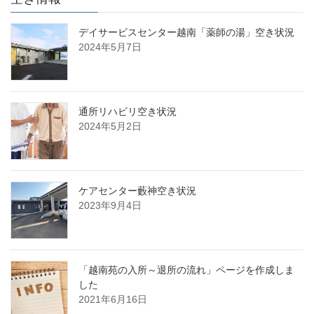
デイサービスセンター越南「薬師の湯」空き状況
2024年5月7日
通所リハビリ空き状況
2024年5月2日
ケアセンター藪神空き状況
2023年9月4日
「越南苑の入所～退所の流れ」ページを作成しま
した
2021年6月16日