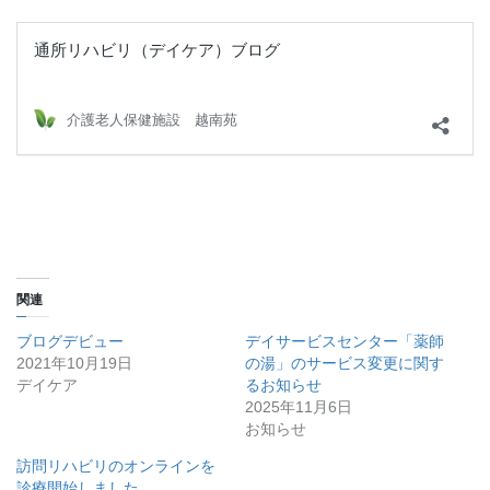
関連
ブログデビュー
デイサービスセンター「薬師
2021年10月19日
の湯」のサービス変更に関す
デイケア
るお知らせ
2025年11月6日
お知らせ
訪問リハビリのオンラインを
診療開始しました