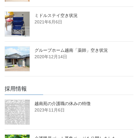
ミドルステイ空き状況
2021年6月6日
グループホーム越南「薬師」空き状況
2020年12月14日
採用情報
越南苑の介護職の休みの特徴
2023年11月6日