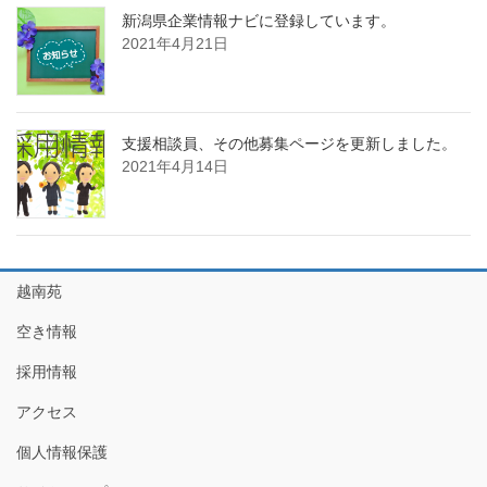
新潟県企業情報ナビに登録しています。
2021年4月21日
支援相談員、その他募集ページを更新しました。
2021年4月14日
越南苑
空き情報
採用情報
アクセス
個人情報保護