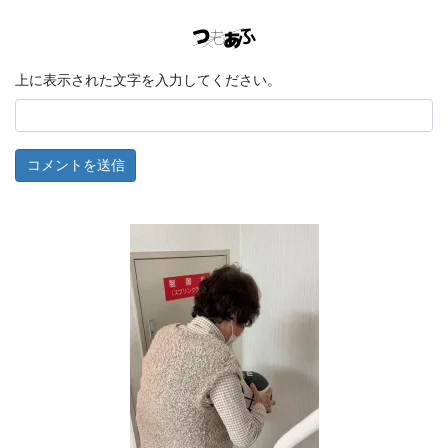
上に表示された文字を入力してください。