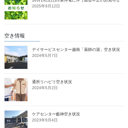
2025年9月12日
空き情報
デイサービスセンター越南「薬師の湯」空き状況
2024年5月7日
通所リハビリ空き状況
2024年5月2日
ケアセンター藪神空き状況
2023年9月4日