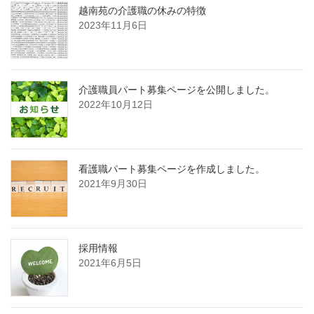
越南苑の介護職の休みの特徴
2023年11月6日
介護職員パート募集ページを公開しました。
2022年10月12日
看護職パート募集ページを作成しました。
2021年9月30日
採用情報
2021年6月5日