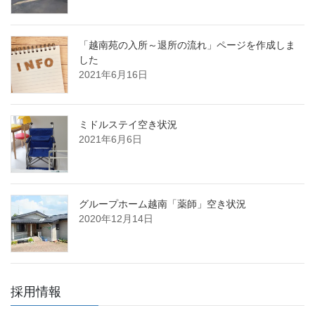
「越南苑の入所～退所の流れ」ページを作成しま
した
2021年6月16日
ミドルステイ空き状況
2021年6月6日
グループホーム越南「薬師」空き状況
2020年12月14日
採用情報