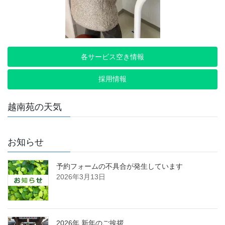
各サービス空き情報
採用情報
越南苑の天気
お知らせ
予約フォームの不具合が発生しています
2026年3月13日
2026年 新年のご挨拶