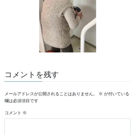
コメントを残す
メールアドレスが公開されることはありません。
※
が付いている
欄は必須項目です
コメント
※