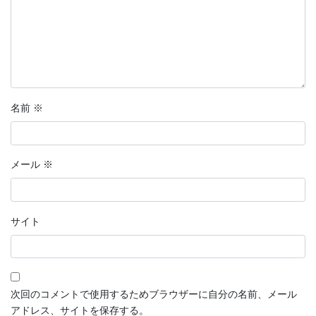
名前
※
メール
※
サイト
次回のコメントで使用するためブラウザーに自分の名前、メール
アドレス、サイトを保存する。