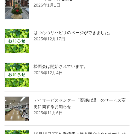
2026年1月1日
はつらつリハビリのページができました。
2025年12月17日
松面会は開始されています。
2025年12月4日
デイサービスセンター「薬師の湯」のサービス変
更に関するお知らせ
2025年11月6日
10月19日(日)作業停電に伴う面会中止のお知らせ