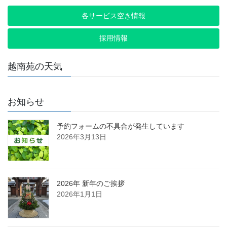
各サービス空き情報
採用情報
越南苑の天気
お知らせ
予約フォームの不具合が発生しています
2026年3月13日
2026年 新年のご挨拶
2026年1月1日