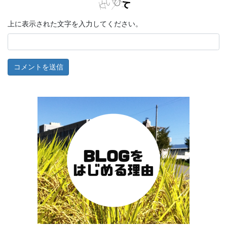
上に表示された文字を入力してください。