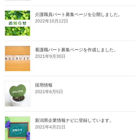
介護職員パート募集ページを公開しました。
2022年10月12日
看護職パート募集ページを作成しました。
2021年9月30日
採用情報
2021年6月5日
新潟県企業情報ナビに登録しています。
2021年4月21日