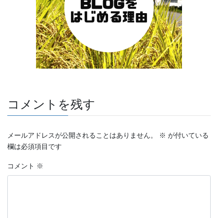
コメントを残す
メールアドレスが公開されることはありません。
※
が付いている
欄は必須項目です
コメント
※