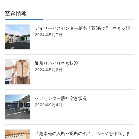
空き情報
デイサービスセンター越南「薬師の湯」空き状況
2024年5月7日
通所リハビリ空き状況
2024年5月2日
ケアセンター藪神空き状況
2023年9月4日
「越南苑の入所～退所の流れ」ページを作成しま