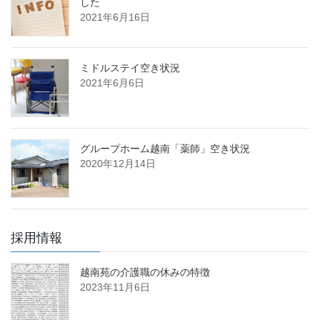
した
2021年6月16日
ミドルステイ空き状況
2021年6月6日
グループホーム越南「薬師」空き状況
2020年12月14日
採用情報
越南苑の介護職の休みの特徴
2023年11月6日