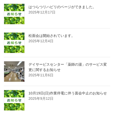
はつらつリハビリのページができました。
2025年12月17日
松面会は開始されています。
2025年12月4日
デイサービスセンター「薬師の湯」のサービス変
更に関するお知らせ
2025年11月6日
10月19日(日)作業停電に伴う面会中止のお知らせ
2025年9月12日