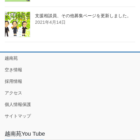
支援相談員、その他募集ページを更新しました。
2021年4月14日
越南苑
空き情報
採用情報
アクセス
個人情報保護
サイトマップ
越南苑You Tube