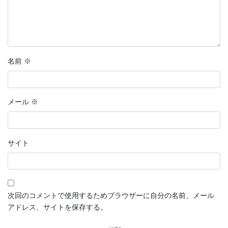
名前
※
メール
※
サイト
次回のコメントで使用するためブラウザーに自分の名前、メール
アドレス、サイトを保存する。