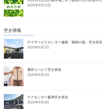
2025年9月12日
空き情報
デイサービスセンター越南「薬師の湯」空き状況
2024年5月7日
通所リハビリ空き状況
2024年5月2日
ケアセンター藪神空き状況
2023年9月4日