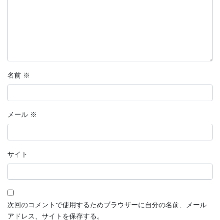
名前
※
メール
※
サイト
次回のコメントで使用するためブラウザーに自分の名前、メール
アドレス、サイトを保存する。