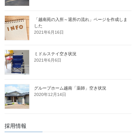
「越南苑の入所～退所の流れ」ページを作成しま
した
2021年6月16日
ミドルステイ空き状況
2021年6月6日
グループホーム越南「薬師」空き状況
2020年12月14日
採用情報