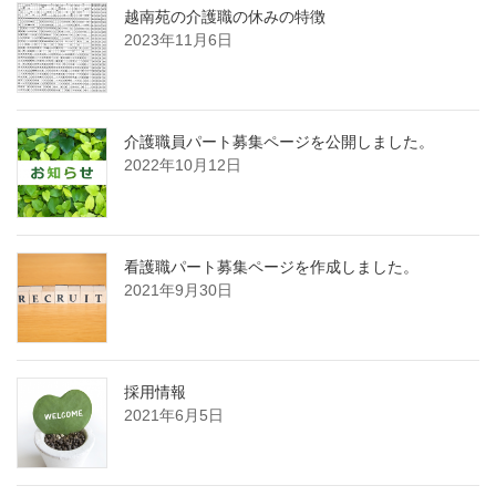
越南苑の介護職の休みの特徴
2023年11月6日
介護職員パート募集ページを公開しました。
2022年10月12日
看護職パート募集ページを作成しました。
2021年9月30日
採用情報
2021年6月5日