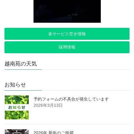
各サービス空き情報
採用情報
越南苑の天気
お知らせ
予約フォームの不具合が発生しています
2026年3月13日
2026年 新年のご挨拶