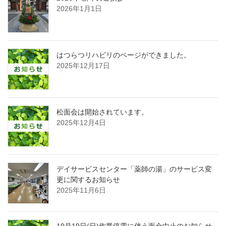
2026年1月1日
はつらつリハビリのページができました。
2025年12月17日
松面会は開始されています。
2025年12月4日
デイサービスセンター「薬師の湯」のサービス変
更に関するお知らせ
2025年11月6日
10月19日(日)作業停電に伴う面会中止のお知らせ