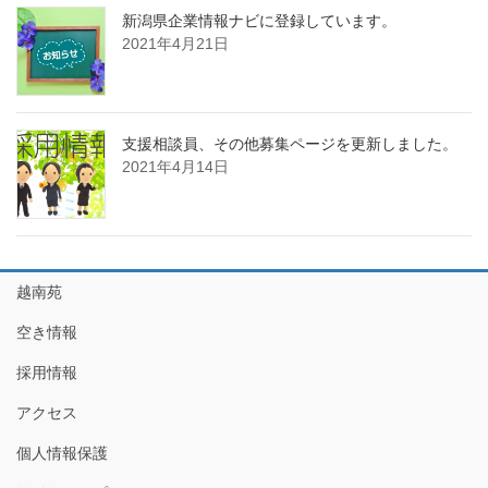
新潟県企業情報ナビに登録しています。
2021年4月21日
支援相談員、その他募集ページを更新しました。
2021年4月14日
越南苑
空き情報
採用情報
アクセス
個人情報保護