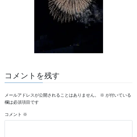
コメントを残す
メールアドレスが公開されることはありません。
※
が付いている
欄は必須項目です
コメント
※