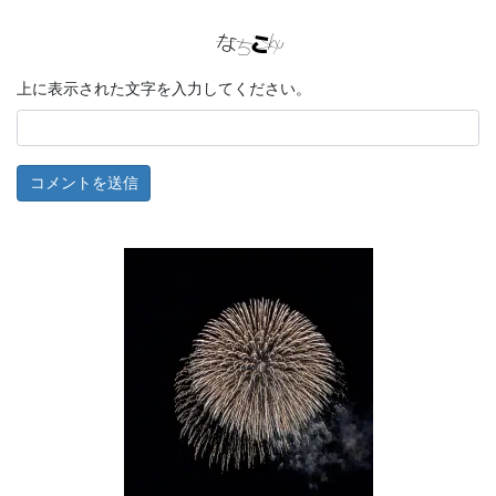
上に表示された文字を入力してください。