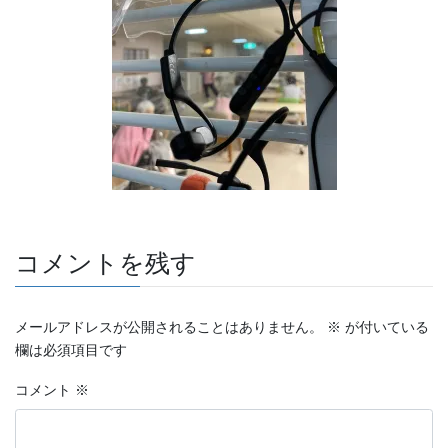
コメントを残す
メールアドレスが公開されることはありません。
※
が付いている
欄は必須項目です
コメント
※