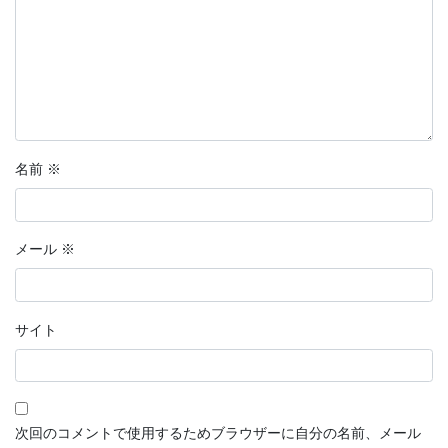
名前
※
メール
※
サイト
次回のコメントで使用するためブラウザーに自分の名前、メール