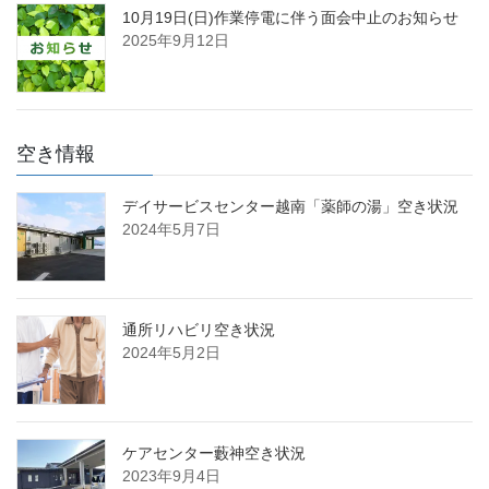
10月19日(日)作業停電に伴う面会中止のお知らせ
2025年9月12日
空き情報
デイサービスセンター越南「薬師の湯」空き状況
2024年5月7日
通所リハビリ空き状況
2024年5月2日
ケアセンター藪神空き状況
2023年9月4日