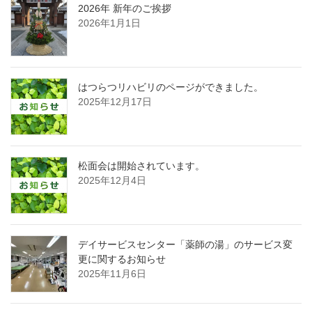
2026年 新年のご挨拶
2026年1月1日
はつらつリハビリのページができました。
2025年12月17日
松面会は開始されています。
2025年12月4日
デイサービスセンター「薬師の湯」のサービス変
更に関するお知らせ
2025年11月6日