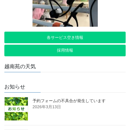
各サービス空き情報
採用情報
越南苑の天気
お知らせ
予約フォームの不具合が発生しています
2026年3月13日