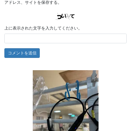
アドレス、サイトを保存する。
上に表示された文字を入力してください。