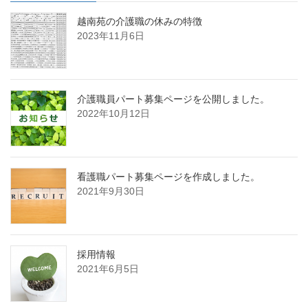
越南苑の介護職の休みの特徴
2023年11月6日
介護職員パート募集ページを公開しました。
2022年10月12日
看護職パート募集ページを作成しました。
2021年9月30日
採用情報
2021年6月5日