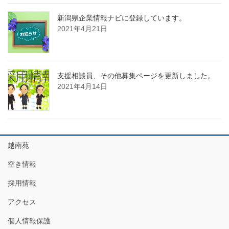
新潟県企業情報ナビに登録しています。
2021年4月21日
支援相談員、その他募集ページを更新しました。
2021年4月14日
越南苑
空き情報
採用情報
アクセス
個人情報保護