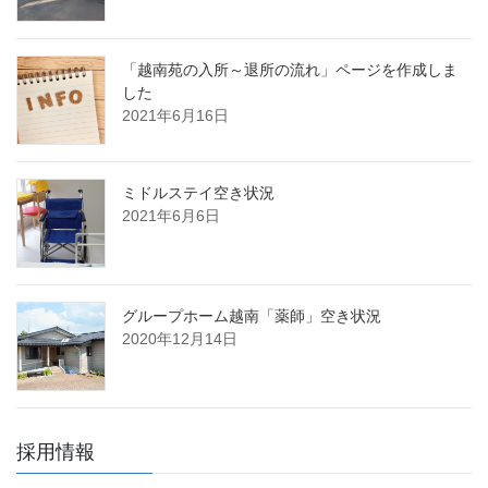
「越南苑の入所～退所の流れ」ページを作成しま
した
2021年6月16日
ミドルステイ空き状況
2021年6月6日
グループホーム越南「薬師」空き状況
2020年12月14日
採用情報