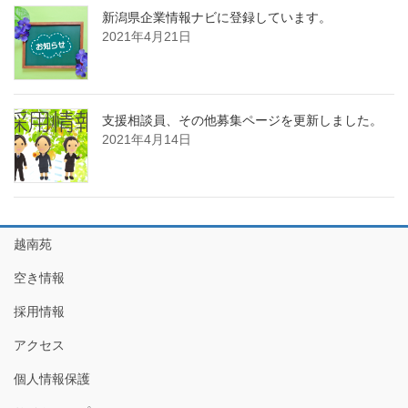
新潟県企業情報ナビに登録しています。
2021年4月21日
支援相談員、その他募集ページを更新しました。
2021年4月14日
越南苑
空き情報
採用情報
アクセス
個人情報保護