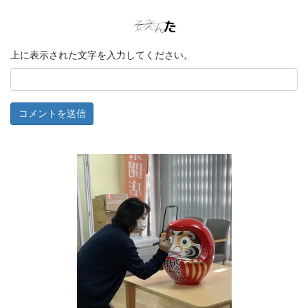
上に表示された文字を入力してください。