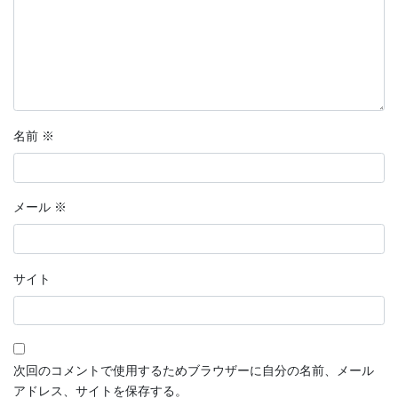
名前
※
メール
※
サイト
次回のコメントで使用するためブラウザーに自分の名前、メール
アドレス、サイトを保存する。