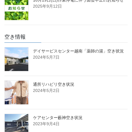
2025年9月12日
空き情報
デイサービスセンター越南「薬師の湯」空き状況
2024年5月7日
通所リハビリ空き状況
2024年5月2日
ケアセンター藪神空き状況
2023年9月4日