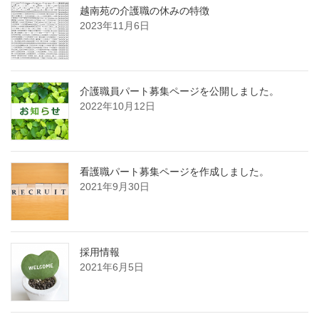
越南苑の介護職の休みの特徴
2023年11月6日
介護職員パート募集ページを公開しました。
2022年10月12日
看護職パート募集ページを作成しました。
2021年9月30日
採用情報
2021年6月5日