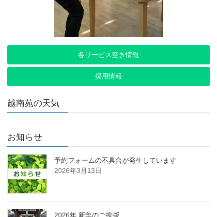
各サービス空き情報
採用情報
越南苑の天気
お知らせ
予約フォームの不具合が発生しています
2026年3月13日
2026年 新年のご挨拶