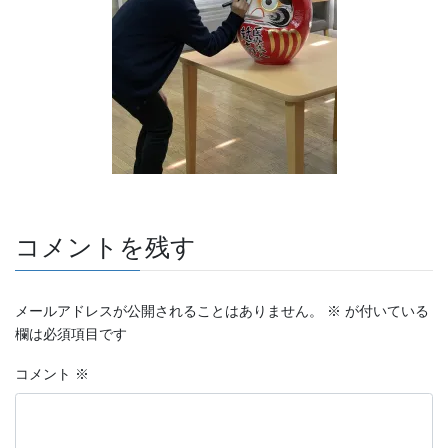
コメントを残す
メールアドレスが公開されることはありません。
※
が付いている
欄は必須項目です
コメント
※