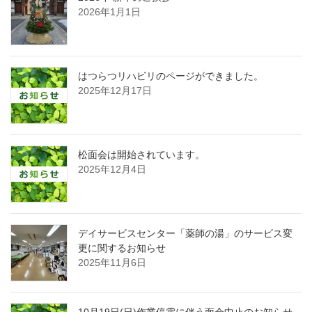
2026年1月1日
はつらつリハビリのページができました。
2025年12月17日
松面会は開始されています。
2025年12月4日
デイサービスセンター「薬師の湯」のサービス変
更に関するお知らせ
2025年11月6日
10月19日(日)作業停電に伴う面会中止のお知らせ