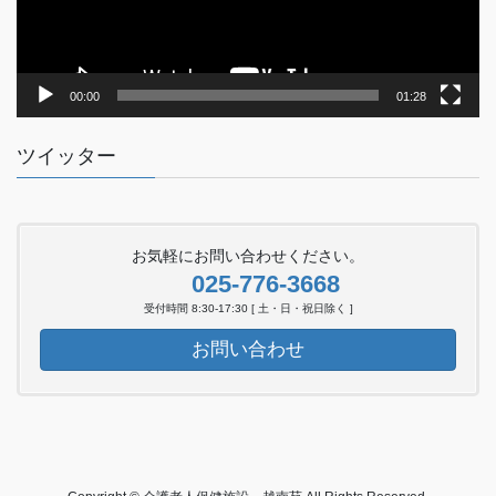
ー
00:00
01:28
ツイッター
お気軽にお問い合わせください。
025-776-3668
受付時間 8:30-17:30 [ 土・日・祝日除く ]
お問い合わせ