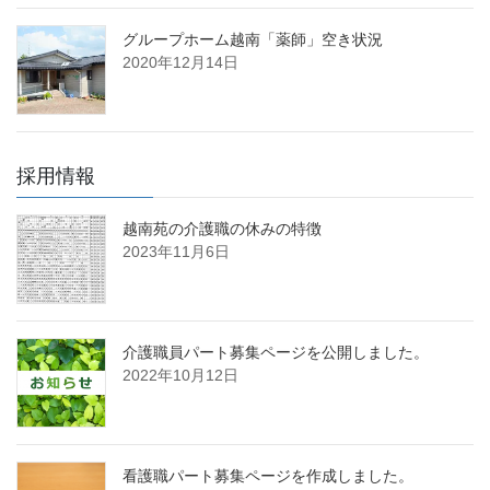
グループホーム越南「薬師」空き状況
2020年12月14日
採用情報
越南苑の介護職の休みの特徴
2023年11月6日
介護職員パート募集ページを公開しました。
2022年10月12日
看護職パート募集ページを作成しました。