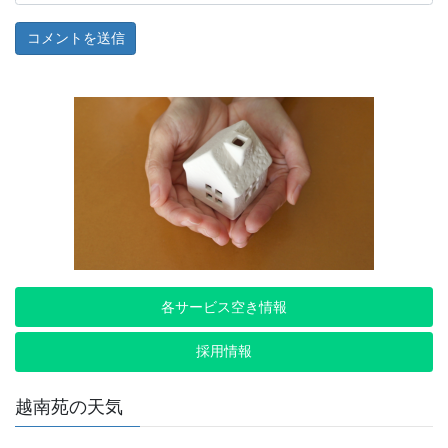
各サービス空き情報
採用情報
越南苑の天気