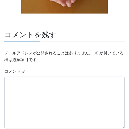
コメントを残す
メールアドレスが公開されることはありません。
※
が付いている
欄は必須項目です
コメント
※