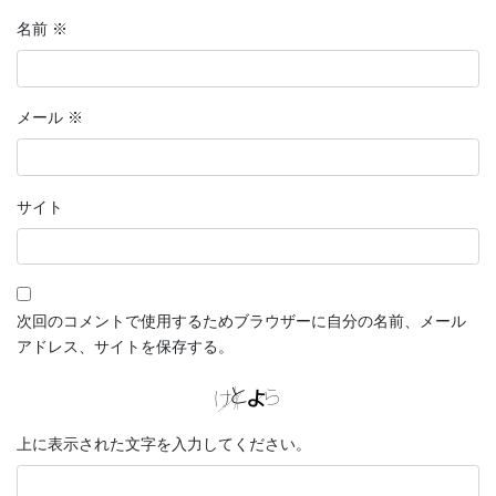
名前
※
メール
※
サイト
次回のコメントで使用するためブラウザーに自分の名前、メール
アドレス、サイトを保存する。
上に表示された文字を入力してください。