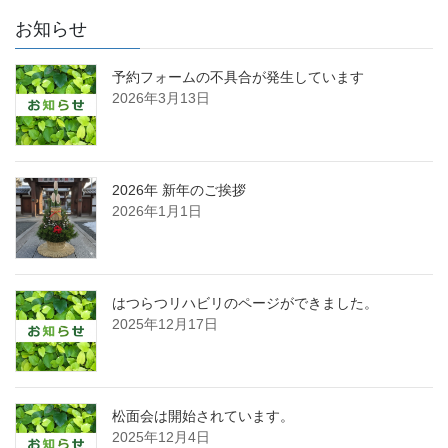
お知らせ
予約フォームの不具合が発生しています
2026年3月13日
2026年 新年のご挨拶
2026年1月1日
はつらつリハビリのページができました。
2025年12月17日
松面会は開始されています。
2025年12月4日