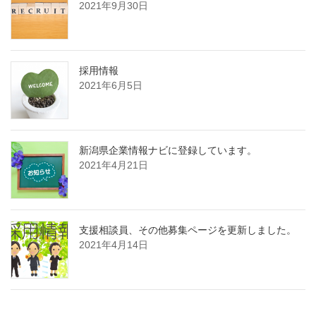
2021年9月30日
採用情報
2021年6月5日
新潟県企業情報ナビに登録しています。
2021年4月21日
支援相談員、その他募集ページを更新しました。
2021年4月14日