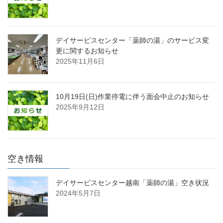
デイサービスセンター「薬師の湯」のサービス変
更に関するお知らせ
2025年11月6日
10月19日(日)作業停電に伴う面会中止のお知らせ
2025年9月12日
空き情報
デイサービスセンター越南「薬師の湯」空き状況
2024年5月7日