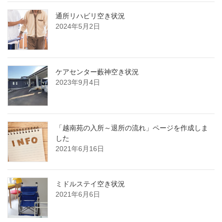
通所リハビリ空き状況
2024年5月2日
ケアセンター藪神空き状況
2023年9月4日
「越南苑の入所～退所の流れ」ページを作成しま
した
2021年6月16日
ミドルステイ空き状況
2021年6月6日