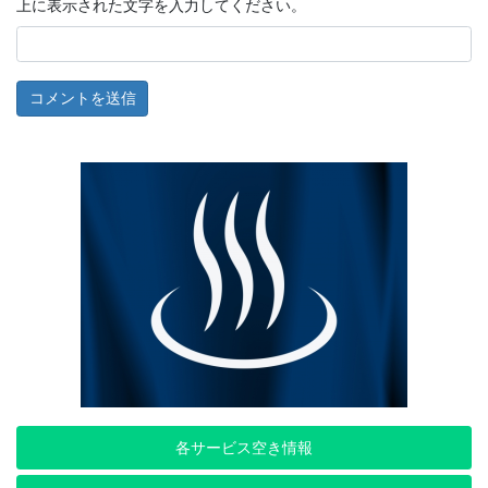
上に表示された文字を入力してください。
各サービス空き情報