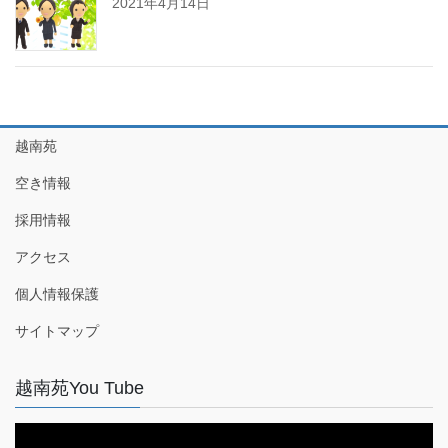
2021年4月14日
越南苑
空き情報
採用情報
アクセス
個人情報保護
サイトマップ
越南苑You Tube
動