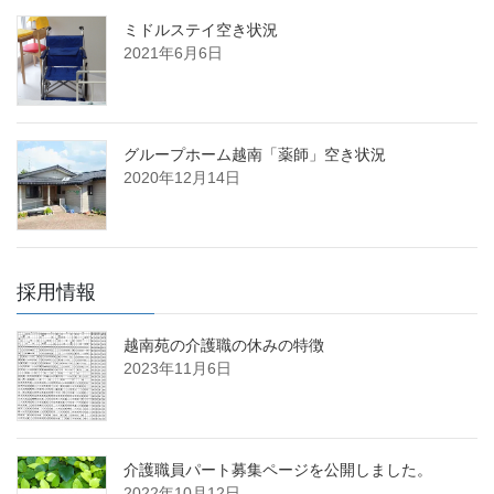
ミドルステイ空き状況
2021年6月6日
グループホーム越南「薬師」空き状況
2020年12月14日
採用情報
越南苑の介護職の休みの特徴
2023年11月6日
介護職員パート募集ページを公開しました。
2022年10月12日