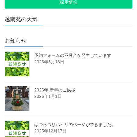
採用情報
越南苑の天気
お知らせ
予約フォームの不具合が発生しています
2026年3月13日
2026年 新年のご挨拶
2026年1月1日
はつらつリハビリのページができました。
2025年12月17日