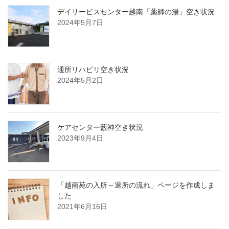
デイサービスセンター越南「薬師の湯」空き状況
2024年5月7日
通所リハビリ空き状況
2024年5月2日
ケアセンター藪神空き状況
2023年9月4日
「越南苑の入所～退所の流れ」ページを作成しま
した
2021年6月16日