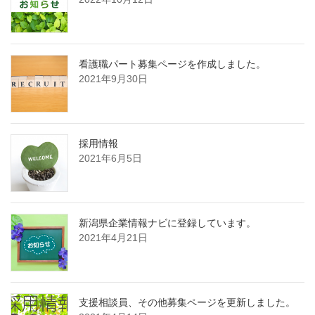
看護職パート募集ページを作成しました。
2021年9月30日
採用情報
2021年6月5日
新潟県企業情報ナビに登録しています。
2021年4月21日
支援相談員、その他募集ページを更新しました。