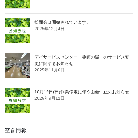
松面会は開始されています。
2025年12月4日
デイサービスセンター「薬師の湯」のサービス変
更に関するお知らせ
2025年11月6日
10月19日(日)作業停電に伴う面会中止のお知らせ
2025年9月12日
空き情報