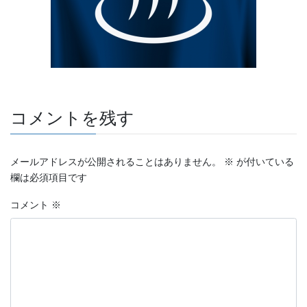
コメントを残す
メールアドレスが公開されることはありません。
※
が付いている
欄は必須項目です
コメント
※