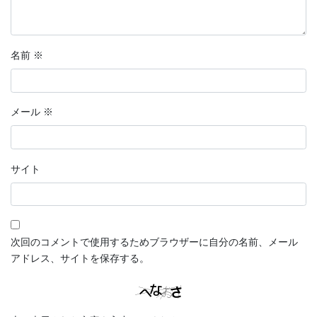
名前
※
メール
※
サイト
次回のコメントで使用するためブラウザーに自分の名前、メール
アドレス、サイトを保存する。