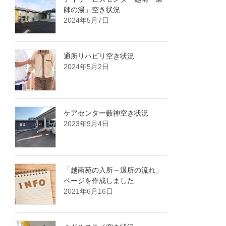
師の湯」空き状況
2024年5月7日
通所リハビリ空き状況
2024年5月2日
ケアセンター藪神空き状況
2023年9月4日
「越南苑の入所～退所の流れ」
ページを作成しました
2021年6月16日