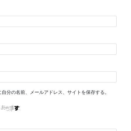
に自分の名前、メールアドレス、サイトを保存する。