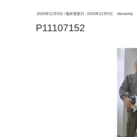
2020年12月5日
/ 最終更新日 :
2020年12月5日
etunanhp
P11107152