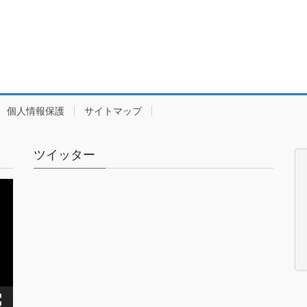
個人情報保護
サイトマップ
ツイッター