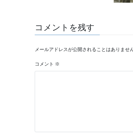
コメントを残す
メールアドレスが公開されることはありませ
コメント
※