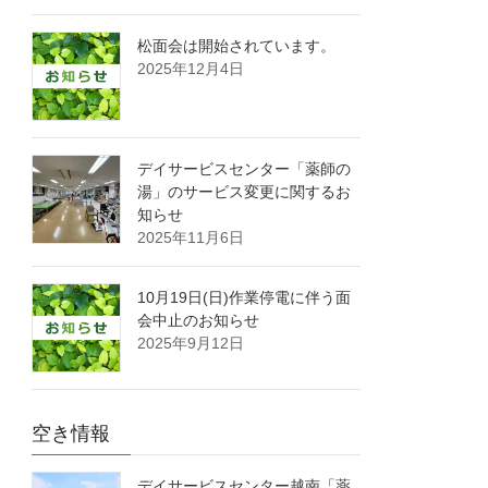
松面会は開始されています。
2025年12月4日
デイサービスセンター「薬師の
湯」のサービス変更に関するお
知らせ
2025年11月6日
10月19日(日)作業停電に伴う面
会中止のお知らせ
2025年9月12日
空き情報
デイサービスセンター越南「薬