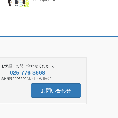
お気軽にお問い合わせください。
025-776-3668
受付時間 8:30-17:30 [ 土・日・祝日除く ]
お問い合わせ