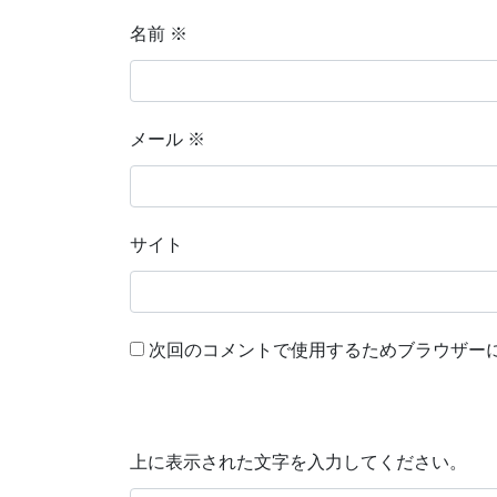
名前
※
メール
※
サイト
次回のコメントで使用するためブラウザー
上に表示された文字を入力してください。