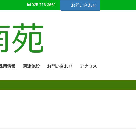
tel:025-776-3668
お問い合わせ
採用情報
関連施設
お問い合わせ
アクセス