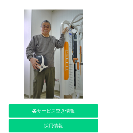
各サービス空き情報
採用情報