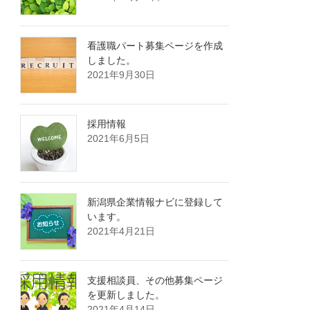
看護職パート募集ページを作成
しました。
2021年9月30日
採用情報
2021年6月5日
新潟県企業情報ナビに登録して
います。
2021年4月21日
支援相談員、その他募集ページ
を更新しました。
2021年4月14日