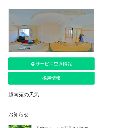
各サービス空き情報
採用情報
越南苑の天気
お知らせ