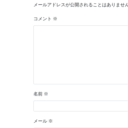
メールアドレスが公開されることはありませ
コメント
※
名前
※
メール
※