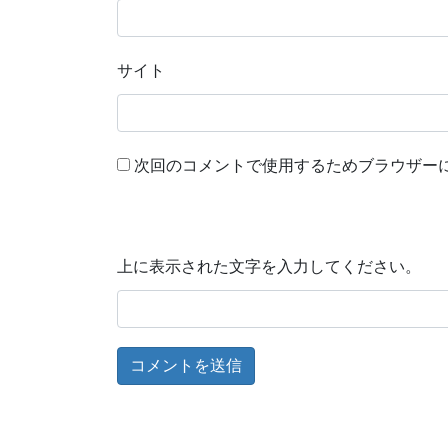
サイト
次回のコメントで使用するためブラウザー
上に表示された文字を入力してください。