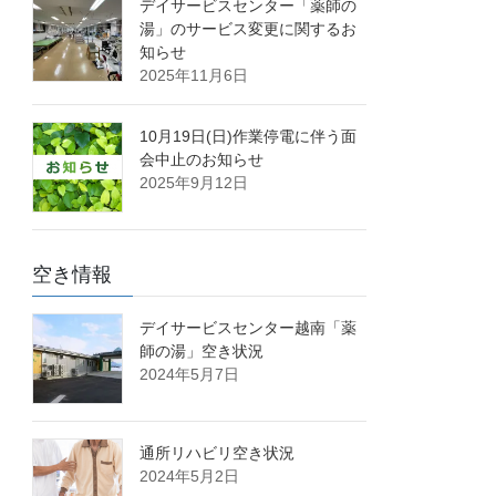
デイサービスセンター「薬師の
湯」のサービス変更に関するお
知らせ
2025年11月6日
10月19日(日)作業停電に伴う面
会中止のお知らせ
2025年9月12日
空き情報
デイサービスセンター越南「薬
師の湯」空き状況
2024年5月7日
通所リハビリ空き状況
2024年5月2日