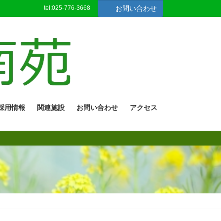
tel:025-776-3668
お問い合わせ
採用情報
関連施設
お問い合わせ
アクセス