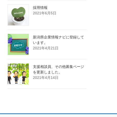
採用情報
2021年6月5日
新潟県企業情報ナビに登録して
います。
2021年4月21日
支援相談員、その他募集ページ
を更新しました。
2021年4月14日