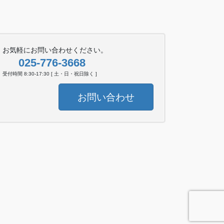
お気軽にお問い合わせください。
025-776-3668
受付時間 8:30-17:30 [ 土・日・祝日除く ]
お問い合わせ