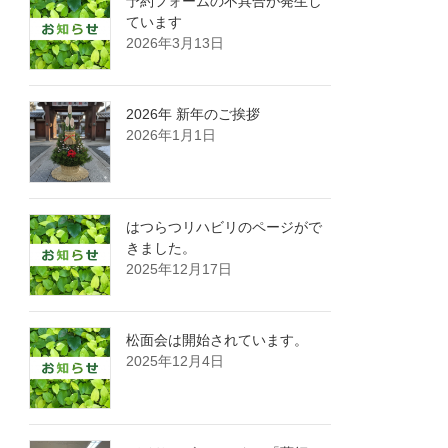
予約フォームの不具合が発生し
ています
2026年3月13日
2026年 新年のご挨拶
2026年1月1日
はつらつリハビリのページがで
きました。
2025年12月17日
松面会は開始されています。
2025年12月4日