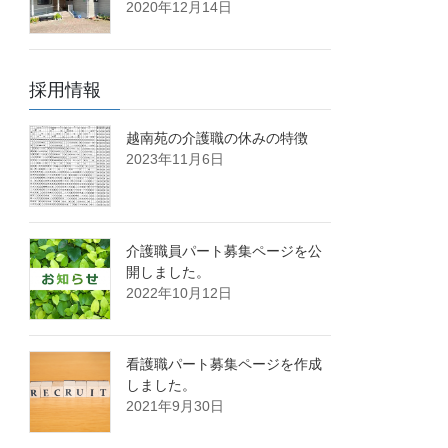
2020年12月14日
採用情報
越南苑の介護職の休みの特徴
2023年11月6日
介護職員パート募集ページを公
開しました。
2022年10月12日
看護職パート募集ページを作成
しました。
2021年9月30日