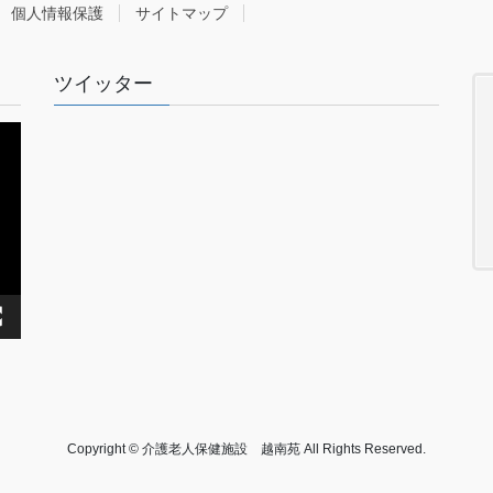
個人情報保護
サイトマップ
ツイッター
Copyright © 介護老人保健施設 越南苑 All Rights Reserved.