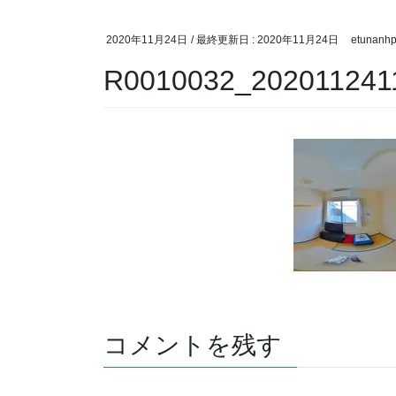
2020年11月24日
/ 最終更新日 :
2020年11月24日
etunanh
R0010032_202011241
コメントを残す