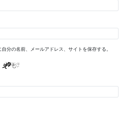
に自分の名前、メールアドレス、サイトを保存する。