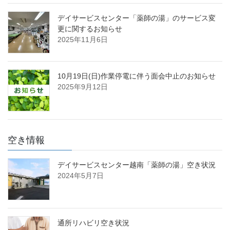
デイサービスセンター「薬師の湯」のサービス変
更に関するお知らせ
2025年11月6日
10月19日(日)作業停電に伴う面会中止のお知らせ
2025年9月12日
空き情報
デイサービスセンター越南「薬師の湯」空き状況
2024年5月7日
通所リハビリ空き状況