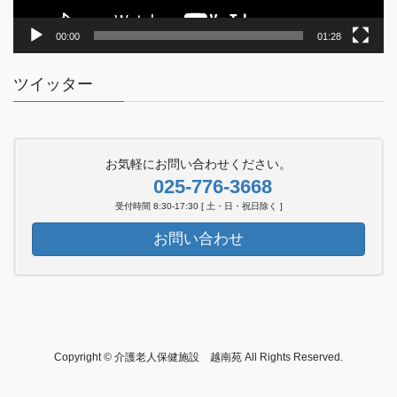
00:00
01:28
ツイッター
お気軽にお問い合わせください。
025-776-3668
受付時間 8:30-17:30 [ 土・日・祝日除く ]
お問い合わせ
Copyright © 介護老人保健施設 越南苑 All Rights Reserved.