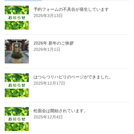
予約フォームの不具合が発生しています
2026年3月13日
2026年 新年のご挨拶
2026年1月1日
はつらつリハビリのページができました。
2025年12月17日
松面会は開始されています。
2025年12月4日