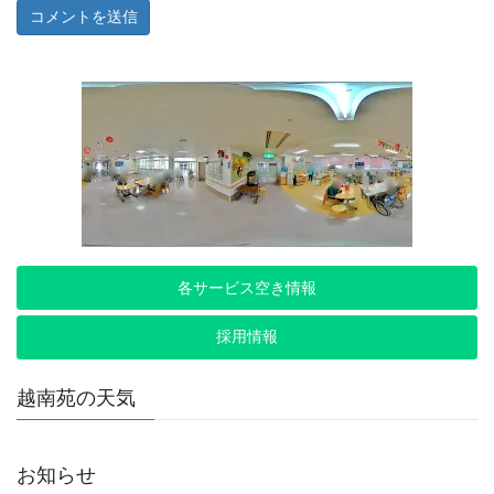
各サービス空き情報
採用情報
越南苑の天気
お知らせ