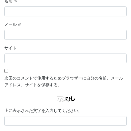
名前
※
メール
※
サイト
次回のコメントで使用するためブラウザーに自分の名前、メール
アドレス、サイトを保存する。
上に表示された文字を入力してください。