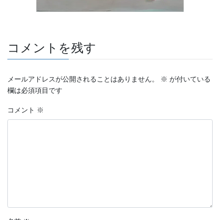
コメントを残す
メールアドレスが公開されることはありません。
※
が付いている
欄は必須項目です
コメント
※