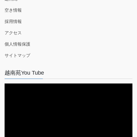
空き情報
採用情報
アクセス
個人情報保護
サイトマップ
越南苑You Tube
動
画
プ
レ
ー
ヤ
ー