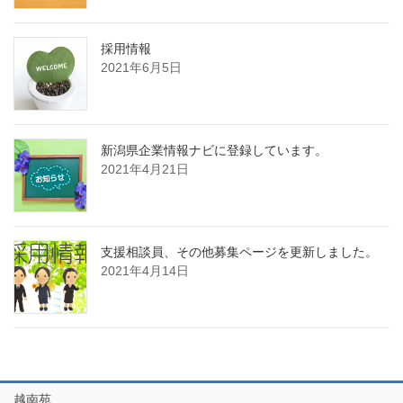
採用情報
2021年6月5日
新潟県企業情報ナビに登録しています。
2021年4月21日
支援相談員、その他募集ページを更新しました。
2021年4月14日
越南苑