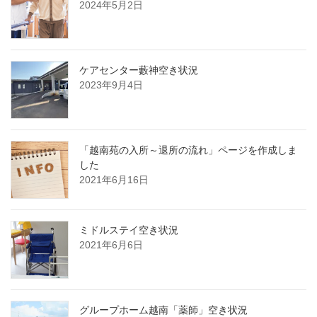
2024年5月2日
ケアセンター藪神空き状況
2023年9月4日
「越南苑の入所～退所の流れ」ページを作成しま
した
2021年6月16日
ミドルステイ空き状況
2021年6月6日
グループホーム越南「薬師」空き状況