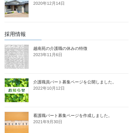
2020年12月14日
採用情報
越南苑の介護職の休みの特徴
2023年11月6日
介護職員パート募集ページを公開しました。
2022年10月12日
看護職パート募集ページを作成しました。
2021年9月30日