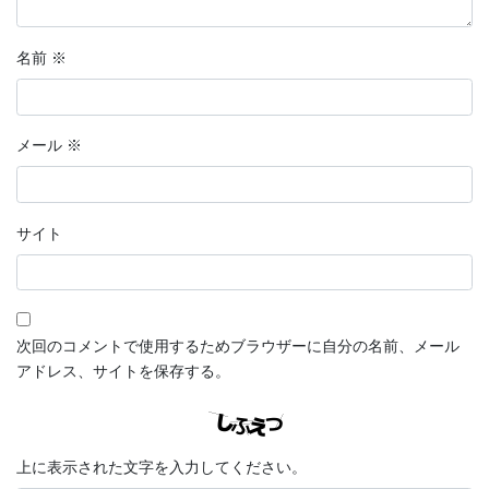
名前
※
メール
※
サイト
次回のコメントで使用するためブラウザーに自分の名前、メール
アドレス、サイトを保存する。
上に表示された文字を入力してください。