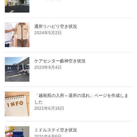
通所リハビリ空き状況
2024年5月2日
ケアセンター藪神空き状況
2023年9月4日
「越南苑の入所～退所の流れ」ページを作成しま
した
2021年6月16日
ミドルステイ空き状況
2021年6月6日