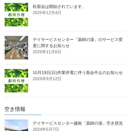
松面会は開始されています。
2025年12月4日
デイサービスセンター「薬師の湯」のサービス変
更に関するお知らせ
2025年11月6日
10月19日(日)作業停電に伴う面会中止のお知らせ
2025年9月12日
空き情報
デイサービスセンター越南「薬師の湯」空き状況
2024年5月7日