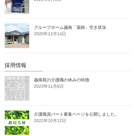
グループホーム越南「薬師」空き状況
2020年12月14日
採用情報
越南苑の介護職の休みの特徴
2023年11月6日
介護職員パート募集ページを公開しました。
2022年10月12日