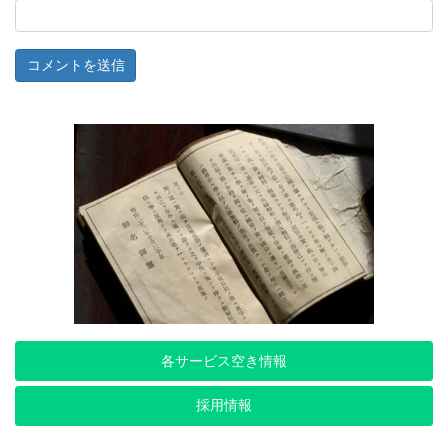
各サービス空き情報
採用情報