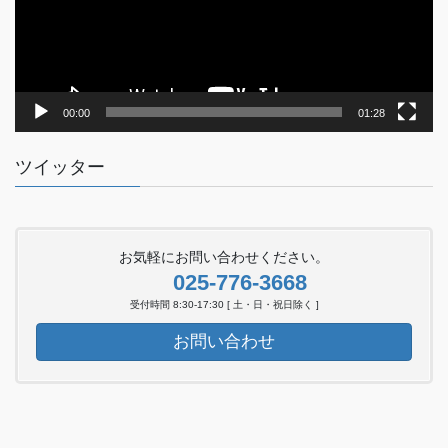
ヤ
ー
00:00
01:28
ツイッター
お気軽にお問い合わせください。
025-776-3668
受付時間 8:30-17:30 [ 土・日・祝日除く ]
お問い合わせ