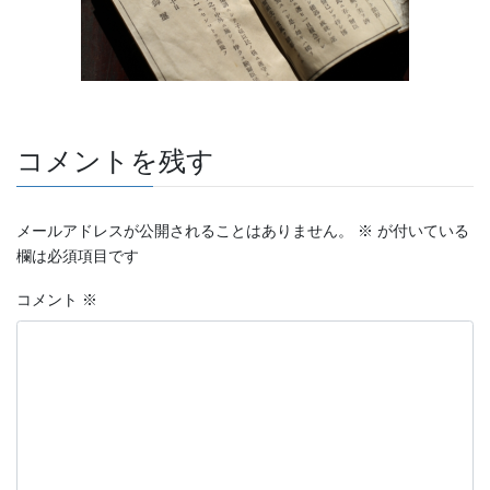
コメントを残す
メールアドレスが公開されることはありません。
※
が付いている
欄は必須項目です
コメント
※