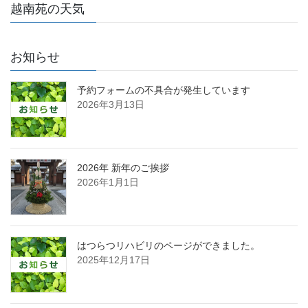
越南苑の天気
お知らせ
予約フォームの不具合が発生しています
2026年3月13日
2026年 新年のご挨拶
2026年1月1日
はつらつリハビリのページができました。
2025年12月17日