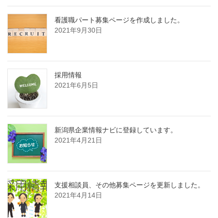
看護職パート募集ページを作成しました。
2021年9月30日
採用情報
2021年6月5日
新潟県企業情報ナビに登録しています。
2021年4月21日
支援相談員、その他募集ページを更新しました。
2021年4月14日